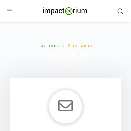
Головна
»
Контакти
КОНТАКТИ