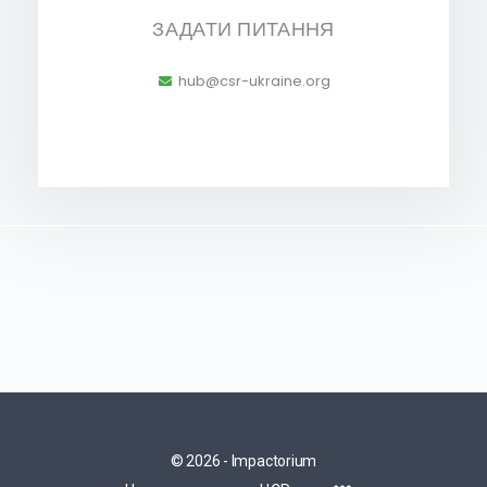
ЗАДАТИ ПИТАННЯ
hub@csr-ukraine.org
© 2026 - Impactorium