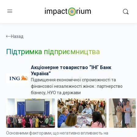
Назад
Підтримка підприємництва
Акціонерне товариство “ІНГ Банк
Україна”
Підвищення економічної спроможності та
фінансової незалежності жінок : партнерство
бізнесу, НУО та держави
Основними факторами, що негативно впливають на